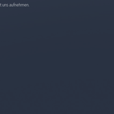
it uns aufnehmen.