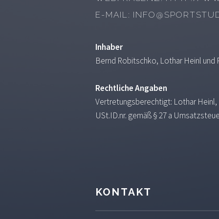
E-MAIL: INFO@SPORTSTUD
Inhaber
Bernd Robitschko, Lothar Heinl und 
Rechtliche Angaben
Vertretungsberechtigt: Lothar Heinl
USt.ID.nr. gemäß § 27 a Umsatzsteue
KONTAKT