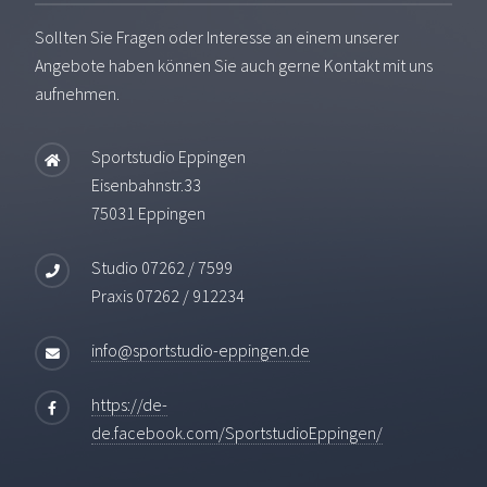
Sollten Sie Fragen oder Interesse an einem unserer
Angebote haben können Sie auch gerne Kontakt mit uns
aufnehmen.
Sportstudio Eppingen
Eisenbahnstr.33
75031 Eppingen
Studio 07262 / 7599
Praxis 07262 / 912234
info@sportstudio-eppingen.de
https://de-
de.facebook.com/SportstudioEppingen/