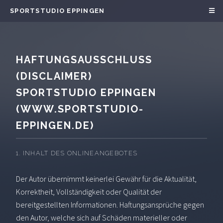
SPORTSTUDIO EPPINGEN
HAFTUNGSAUSSCHLUSS
(DISCLAIMER)
SPORTSTUDIO EPPINGEN
(WWW.SPORTSTUDIO-
EPPINGEN.DE)
1. INHALT DES ONLINEANGEBOTES
Der Autor übernimmt keinerlei Gewähr für die Aktualität,
Korrektheit, Vollständigkeit oder Qualität der
bereitgestellten Informationen. Haftungsansprüche gegen
den Autor, welche sich auf Schäden materieller oder