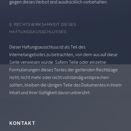
gegen dieses Verbot sind ausdrücklich vorbehalten.
5. RECHTSWIRKSAMKEIT DIESES
HAFTUNGSAUSSCHLUSSES
Dieser Haftungsausschluss ist als Teil des
Internetangebotes zu betrachten, von dem aus auf diese
Seite verwiesen wurde. Sofern Teile oder einzelne
Formulierungen dieses Textes der geltenden Rechtslage
nicht, nicht mehr oder nicht vollständig entsprechen
sollten, bleiben die übrigen Teile des Dokumentes in ihrem
Inhalt und ihrer Gültigkeit davon unberührt.
KONTAKT